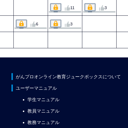
11
3
6
3
がんプロオンライン教育ジュークボックスについて
ユーザーマニュアル
学生マニュアル
教員マニュアル
教務マニュアル