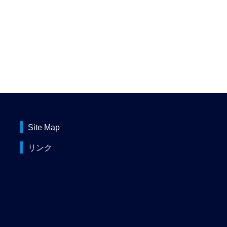
Site Map
リンク