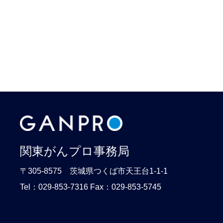
関東がんプロ事務局
〒305-8575 茨城県つくば市天王台1-1-1
Tel：029-853-7316 Fax：029-853-5745