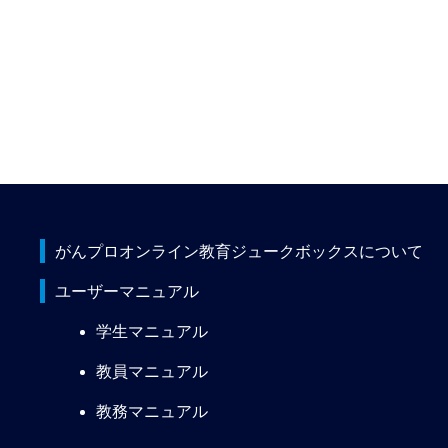
がんプロオンライン教育ジュークボックスについて
ユーザーマニュアル
学生マニュアル
教員マニュアル
教務マニュアル