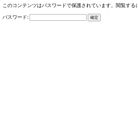
このコンテンツはパスワードで保護されています。閲覧する
パスワード: